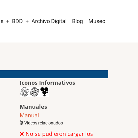
as
BDD
Archivo Digital
Blog
Museo
Iconos Informativos
Manuales
Manual
🎬 Videos relacionados
❌ No se pudieron cargar los