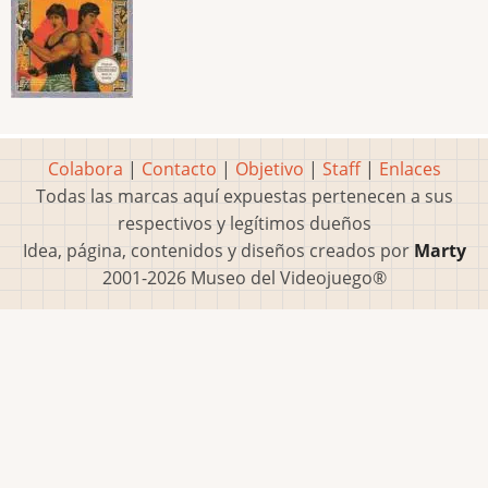
Colabora
|
Contacto
|
Objetivo
|
Staff
|
Enlaces
Todas las marcas aquí expuestas pertenecen a sus
respectivos y legítimos dueños
Idea, página, contenidos y diseños creados por
Marty
2001-2026 Museo del Videojuego®