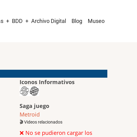
as
BDD
Archivo Digital
Blog
Museo
Iconos Informativos
Saga juego
Metroid
🎬 Videos relacionados
❌ No se pudieron cargar los