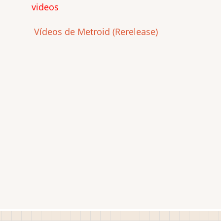
videos
Vídeos de Metroid (Rerelease)