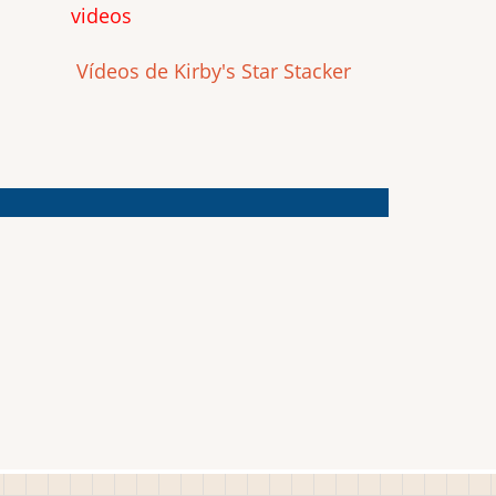
videos
Vídeos de Kirby's Star Stacker