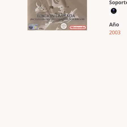
Soport
Año
2003