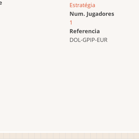
e
Estratégia
Num. Jugadores
1
Referencia
DOL-GPIP-EUR