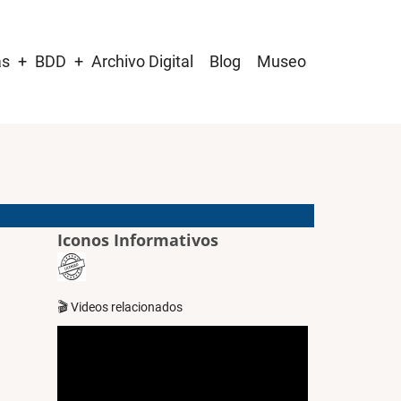
as
BDD
Archivo Digital
Blog
Museo
Iconos Informativos
🎬 Videos relacionados