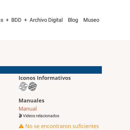
as
BDD
Archivo Digital
Blog
Museo
Iconos Informativos
Manuales
Manual
🎬 Videos relacionados
⚠️ No se encontraron suficientes