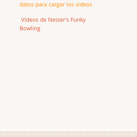
datos para cargar los videos
Vídeos de Nester's Funky
Bowling