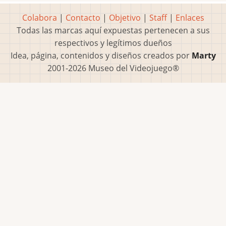
Colabora
|
Contacto
|
Objetivo
|
Staff
|
Enlaces
Todas las marcas aquí expuestas pertenecen a sus
respectivos y legítimos dueños
Idea, página, contenidos y diseños creados por
Marty
2001-2026 Museo del Videojuego®