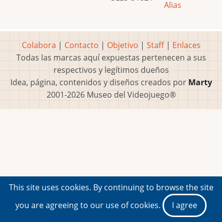
Alias
Colabora
|
Contacto
|
Objetivo
|
Staff
|
Enlaces
Todas las marcas aquí expuestas pertenecen a sus
respectivos y legítimos dueños
Idea, página, contenidos y diseños creados por
Marty
2001-2026 Museo del Videojuego®
This site uses cookies. By continuing to browse the site
you are agreeing to our use of cookies.
I agree