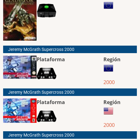
Jeremy McGrath Supercross 2000
Plataforma
Región
2000
Jeremy McGrath Supercross 2000
Plataforma
Región
2000
Jeremy McGrath Supercross 2000