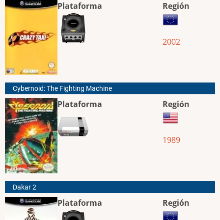
Plataforma
Región
2002
Cybernoid: The Fighting Machine
Plataforma
Región
1989
Dakar 2
Plataforma
Región