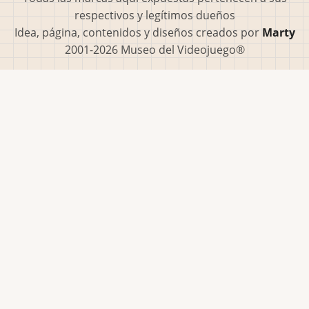
respectivos y legítimos dueños
Idea, página, contenidos y diseños creados por
Marty
2001-2026 Museo del Videojuego®