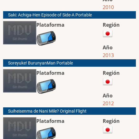
2010
Saki: Achiga-Hen Episode of Side-A Portable
Plataforma
Región
Año
2013
Soreyuke! BurunyanMan Portable
Plataforma
Región
Año
2012
Suiheisenma de Nani Mile? Original Flight
Plataforma
Región