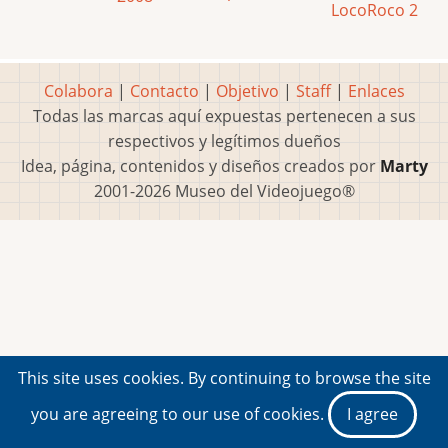
LocoRoco 2
Colabora
|
Contacto
|
Objetivo
|
Staff
|
Enlaces
Todas las marcas aquí expuestas pertenecen a sus
respectivos y legítimos dueños
Idea, página, contenidos y diseños creados por
Marty
2001-2026 Museo del Videojuego®
This site uses cookies. By continuing to browse the site
you are agreeing to our use of cookies.
I agree