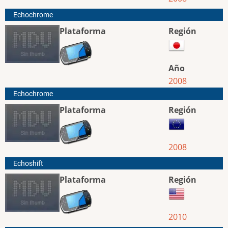
Echochrome
Plataforma
Región
Año
2008
Echochrome
Plataforma
Región
2008
Echoshift
Plataforma
Región
2010