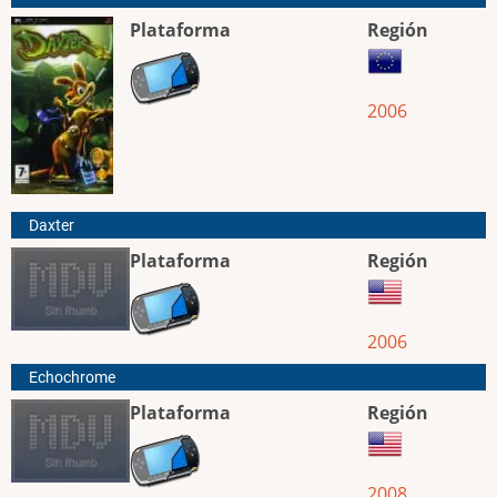
Plataforma
Región
2006
Daxter
Plataforma
Región
2006
Echochrome
Plataforma
Región
2008