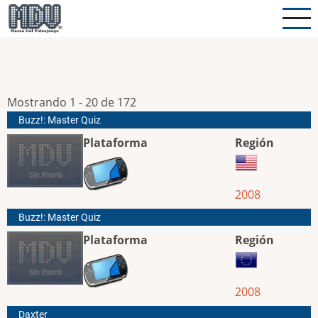
Pasar
al
contenido
principal
Mostrando 1 - 20 de 172
Buzz!: Master Quiz
Plataforma
Región
2008
Buzz!: Master Quiz
Plataforma
Región
2008
Daxter