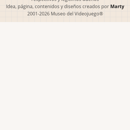
Idea, página, contenidos y diseños creados por
Marty
2001-2026 Museo del Videojuego®