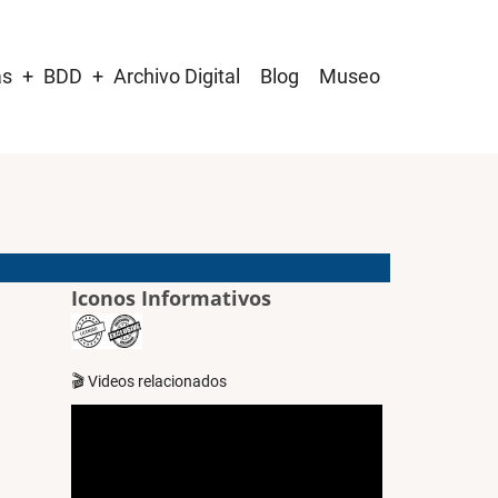
as
BDD
Archivo Digital
Blog
Museo
Iconos Informativos
🎬 Videos relacionados