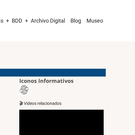
as
BDD
Archivo Digital
Blog
Museo
Iconos Informativos
🎬 Videos relacionados