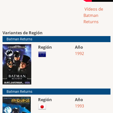
Vídeos de
Batman
Returns
Variantes de Región
Batman Returns
Región
Año
1992
Batman Returns
Región
Año
1993