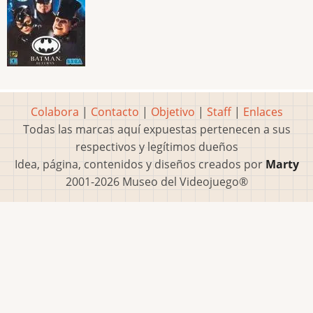
Colabora
|
Contacto
|
Objetivo
|
Staff
|
Enlaces
Todas las marcas aquí expuestas pertenecen a sus
respectivos y legítimos dueños
Idea, página, contenidos y diseños creados por
Marty
2001-2026 Museo del Videojuego®