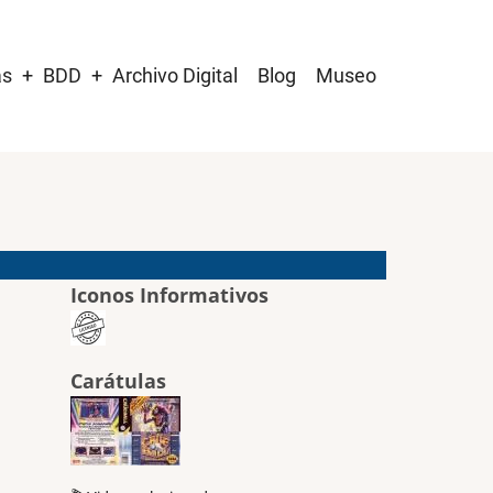
as
BDD
Archivo Digital
Blog
Museo
Iconos Informativos
Carátulas