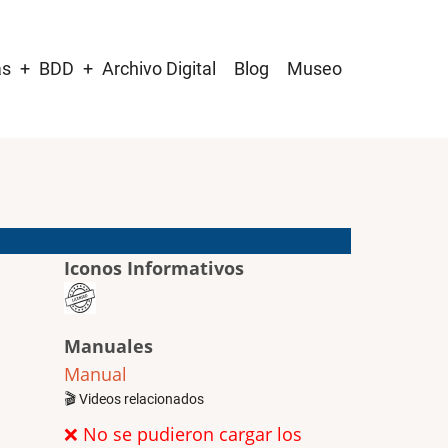
as
BDD
Archivo Digital
Blog
Museo
Iconos Informativos
Manuales
Manual
🎬 Videos relacionados
❌ No se pudieron cargar los