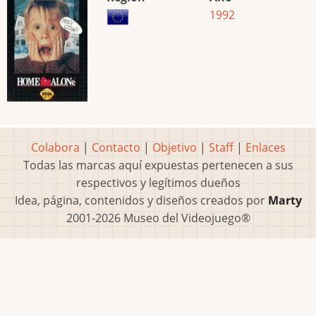
1992
Colabora
|
Contacto
|
Objetivo
|
Staff
|
Enlaces
Todas las marcas aquí expuestas pertenecen a sus
respectivos y legítimos dueños
Idea, página, contenidos y diseños creados por
Marty
2001-2026 Museo del Videojuego®