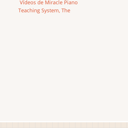
Vídeos de Miracle Piano
Teaching System, The