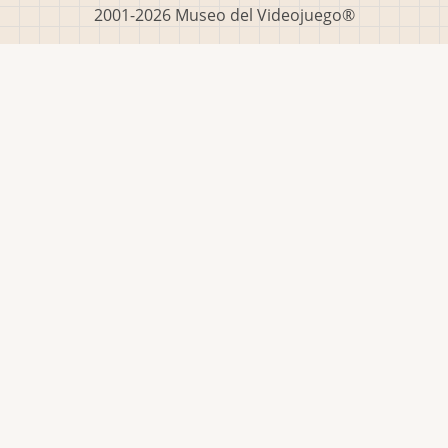
2001-2026 Museo del Videojuego®