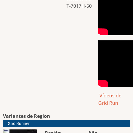
T-7017H-50
Vídeos de
Grid Run
Variantes de Region
Grid Runner