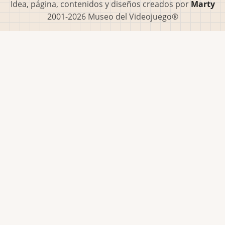
Idea, página, contenidos y diseños creados por
Marty
2001-2026 Museo del Videojuego®