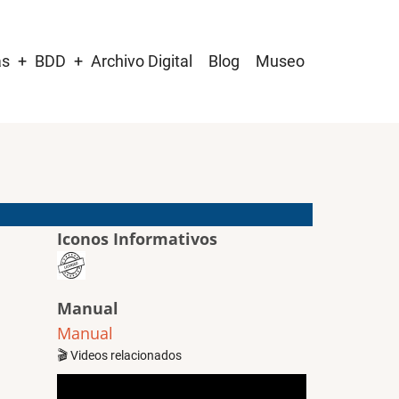
as
BDD
Archivo Digital
Blog
Museo
Iconos Informativos
Manual
Manual
🎬 Videos relacionados