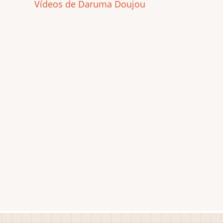
Vídeos de Daruma Doujou