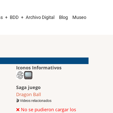
as
BDD
Archivo Digital
Blog
Museo
Iconos Informativos
Saga juego
Dragon Ball
🎬 Videos relacionados
❌ No se pudieron cargar los