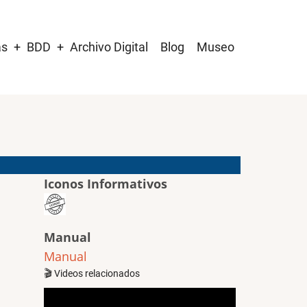
as
BDD
Archivo Digital
Blog
Museo
Iconos Informativos
Manual
Manual
🎬 Videos relacionados