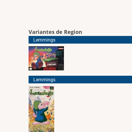
Variantes de Region
Lemmings
Lemmings