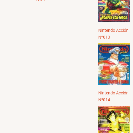
Nintendo Acción
Nº013
Nintendo Acción
Nº014