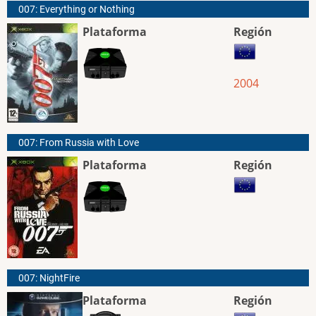
007: Everything or Nothing
Plataforma
Región
2004
007: From Russia with Love
Plataforma
Región
007: NightFire
Plataforma
Región