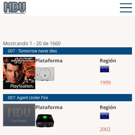
Pasar
al
contenido
principal
Mostrando 1 - 20 de 1660
007 - Tomorrow never dies
Plataforma
Región
1999
007: Agent Under Fire
Plataforma
Región
2002