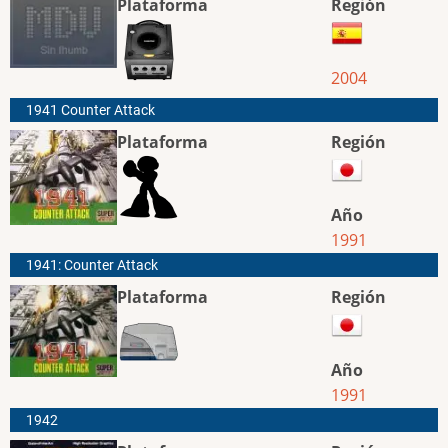
Plataforma
Región
2004
1941 Counter Attack
Plataforma
Región
Año
1991
1941: Counter Attack
Plataforma
Región
Año
1991
1942