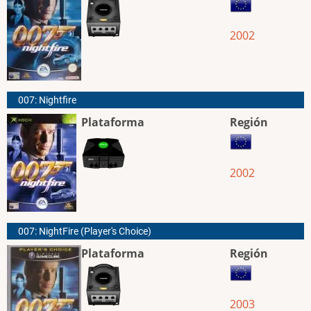
2002
007: Nightfire
Plataforma
Región
2002
007: NightFire (Player's Choice)
Plataforma
Región
2003