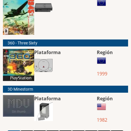
360 - Three Sixty
Plataforma
Región
1999
3D Minestorm
Plataforma
Región
1982