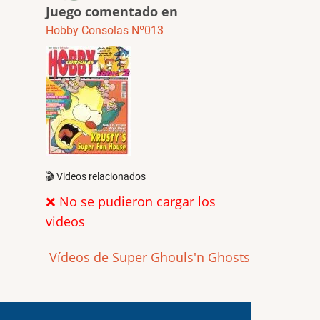
Juego comentado en
Hobby Consolas Nº013
🎬 Videos relacionados
❌ No se pudieron cargar los
videos
Vídeos de Super Ghouls'n Ghosts