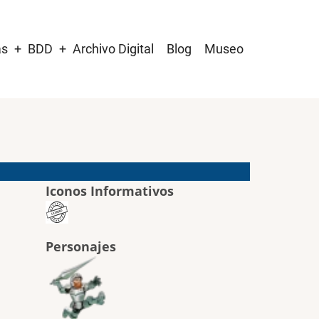
as
BDD
Archivo Digital
Blog
Museo
Iconos Informativos
Personajes