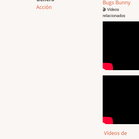
Bugs Bunny
Acción
🎬 Videos
relacionados
Vídeos de