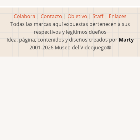
Colabora
|
Contacto
|
Objetivo
|
Staff
|
Enlaces
Todas las marcas aquí expuestas pertenecen a sus
respectivos y legítimos dueños
Idea, página, contenidos y diseños creados por
Marty
2001-2026 Museo del Videojuego®