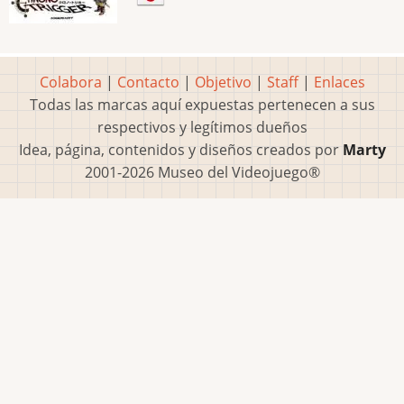
Colabora
|
Contacto
|
Objetivo
|
Staff
|
Enlaces
Todas las marcas aquí expuestas pertenecen a sus
respectivos y legítimos dueños
Idea, página, contenidos y diseños creados por
Marty
2001-2026 Museo del Videojuego®