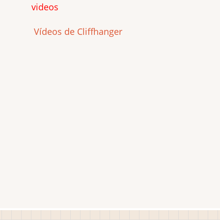
videos
Vídeos de Cliffhanger