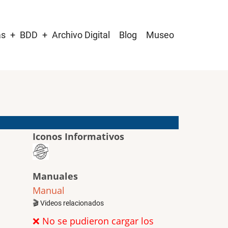
as
BDD
Archivo Digital
Blog
Museo
Iconos Informativos
Manuales
Manual
🎬 Videos relacionados
❌ No se pudieron cargar los