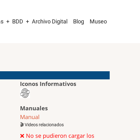
as
BDD
Archivo Digital
Blog
Museo
Iconos Informativos
Manuales
Manual
🎬 Videos relacionados
❌ No se pudieron cargar los