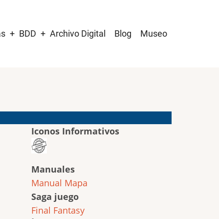
as
BDD
Archivo Digital
Blog
Museo
Iconos Informativos
Manuales
Manual
Mapa
Saga juego
Final Fantasy