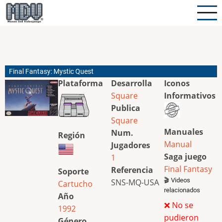
Pasar
al
contenido
principal
Final Fantasy: Mystic Quest
Plataforma
Desarrolla
Iconos
Square
Informativos
Publica
Square
Manuales
Num.
Región
Manual
Jugadores
Saga juego
1
Final Fantasy
Referencia
Soporte
🎬 Videos
SNS-MQ-USA
Cartucho
relacionados
Año
❌ No se
1992
pudieron
Género