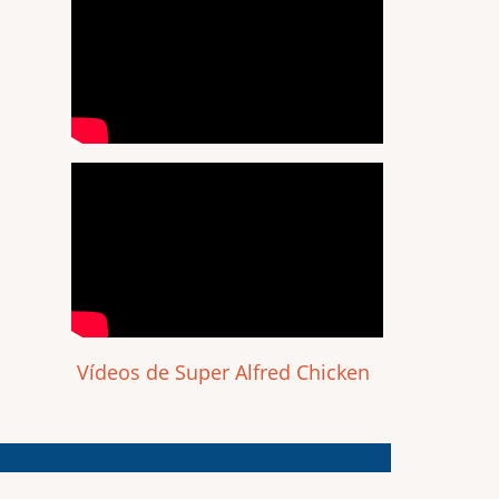
Vídeos de Super Alfred Chicken