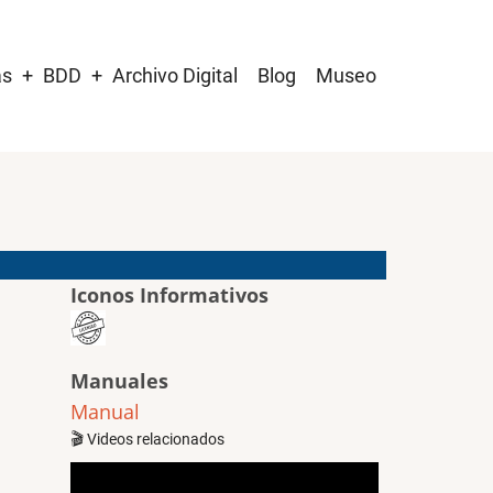
as
BDD
Archivo Digital
Blog
Museo
Iconos Informativos
Manuales
Manual
🎬 Videos relacionados