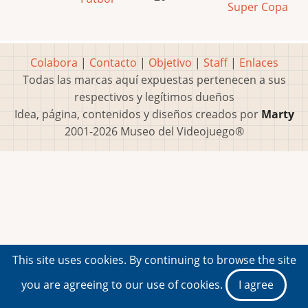
Super Copa
Colabora
|
Contacto
|
Objetivo
|
Staff
|
Enlaces
Todas las marcas aquí expuestas pertenecen a sus
respectivos y legítimos dueños
Idea, página, contenidos y diseños creados por
Marty
2001-2026 Museo del Videojuego®
This site uses cookies. By continuing to browse the site
you are agreeing to our use of cookies.
I agree