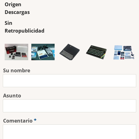
Origen
Descargas
Sin
Retropublicidad
Su nombre
Asunto
Comentario