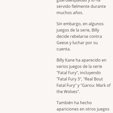
servido fielmente durante
muchos años.
Sin embargo, en algunos
juegos de la serie, Billy
decide rebelarse contra
Geese y luchar por su
cuenta.
Billy Kane ha aparecido en
varios juegos de la serie
"Fatal Fury", incluyendo
"Fatal Fury 3", "Real Bout
Fatal Fury" y "Garou: Mark of
the Wolves".
También ha hecho
apariciones en otros juegos