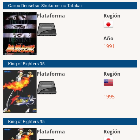
Garou Densetsu: Shukumei no Tatakai
Plataforma
Región
Año
1991
King of Fighters 95
Plataforma
Región
1995
King of Fighters 95
Plataforma
Región