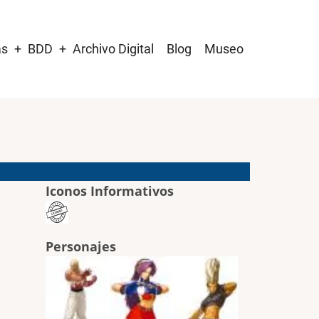
as
BDD
Archivo Digital
Blog
Museo
Iconos Informativos
Personajes