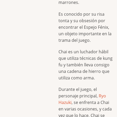
marrones.
Es conocido por su risa
tonta y su obsesión por
encontrar el Espejo Fénix,
un objeto importante en la
trama del juego.
Chai es un luchador hábil
que utiliza técnicas de kung
fu y también lleva consigo
una cadena de hierro que
utiliza como arma.
Durante el juego, el
personaje principal,
Ryo
Hazuki
, se enfrenta a Chai
en varias ocasiones, y cada
vez que lo hace, Chai se