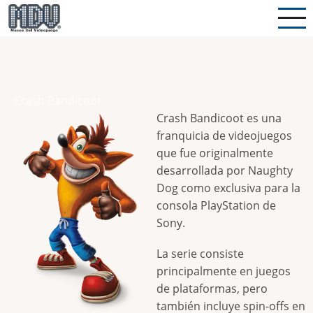
Pasar
al
contenido
principal
Crash Bandicoot
Crash Bandicoot es una
franquicia de videojuegos
que fue originalmente
desarrollada por Naughty
Dog como exclusiva para la
consola PlayStation de
Sony.
La serie consiste
principalmente en juegos
de plataformas, pero
también incluye spin-offs en