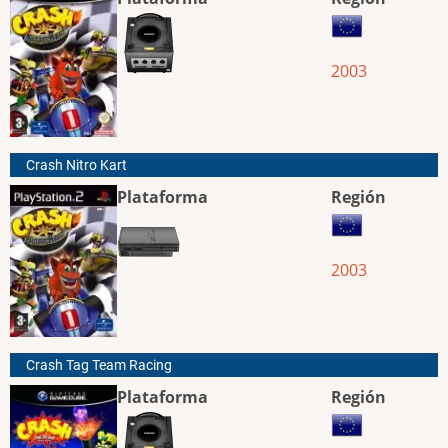
2003
Crash Nitro Kart
Plataforma
Región
2003
Crash Tag Team Racing
Plataforma
Región