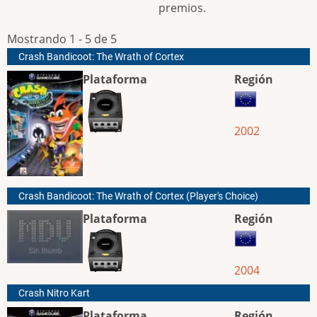
premios.
Mostrando 1 - 5 de 5
Crash Bandicoot: The Wrath of Cortex
Plataforma
Región
2002
Crash Bandicoot: The Wrath of Cortex (Player's Choice)
Plataforma
Región
2004
Crash Nitro Kart
Plataforma
Región