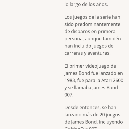
lo largo de los años.
Los juegos de la serie han
sido predominantemente
de disparos en primera
persona, aunque también
han incluido juegos de
carreras y aventuras.
El primer videojuego de
James Bond fue lanzado en
1983, fue para la Atari 2600
y se llamaba James Bond
007.
Desde entonces, se han
lanzado más de 20 juegos
de James Bond, incluyendo
GoldenEye 007.