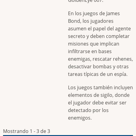
En los juegos de James
Bond, los jugadores
asumen el papel del agente
secreto y deben completar
misiones que implican
infiltrarse en bases
enemigas, rescatar rehenes,
desactivar bombas y otras
tareas típicas de un espía.
Los juegos también incluyen
elementos de sigilo, donde
el jugador debe evitar ser
detectado por los
enemigos.
Mostrando 1 - 3 de 3