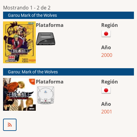
Mostrando 1 - 2 de 2
Garou Mark of the Wolves
Plataforma
Región
Año
2000
Garou: Mark of the Wolves
Plataforma
Región
Año
2001