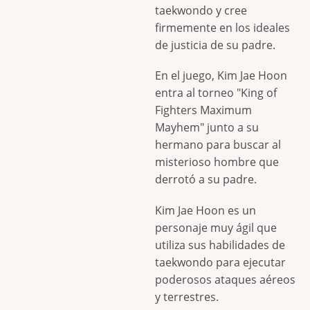
taekwondo y cree
firmemente en los ideales
de justicia de su padre.
En el juego, Kim Jae Hoon
entra al torneo "King of
Fighters Maximum
Mayhem" junto a su
hermano para buscar al
misterioso hombre que
derrotó a su padre.
Kim Jae Hoon es un
personaje muy ágil que
utiliza sus habilidades de
taekwondo para ejecutar
poderosos ataques aéreos
y terrestres.