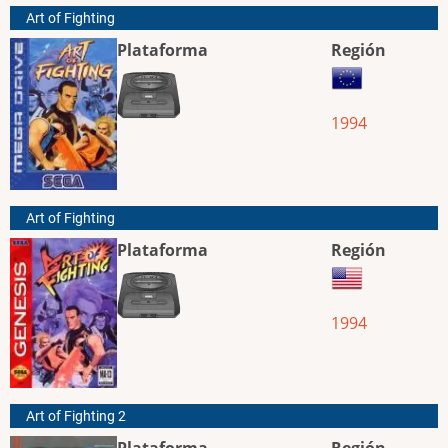
Art of Fighting
Plataforma
Región
1994
Art of Fighting
Plataforma
Región
1994
Art of Fighting 2
Plataforma
Región