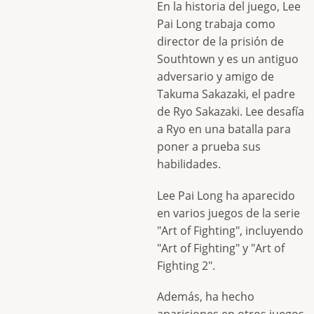
En la historia del juego, Lee
Pai Long trabaja como
director de la prisión de
Southtown y es un antiguo
adversario y amigo de
Takuma Sakazaki, el padre
de Ryo Sakazaki. Lee desafía
a Ryo en una batalla para
poner a prueba sus
habilidades.
Lee Pai Long ha aparecido
en varios juegos de la serie
"Art of Fighting", incluyendo
"Art of Fighting" y "Art of
Fighting 2".
Además, ha hecho
apariciones en otros juegos