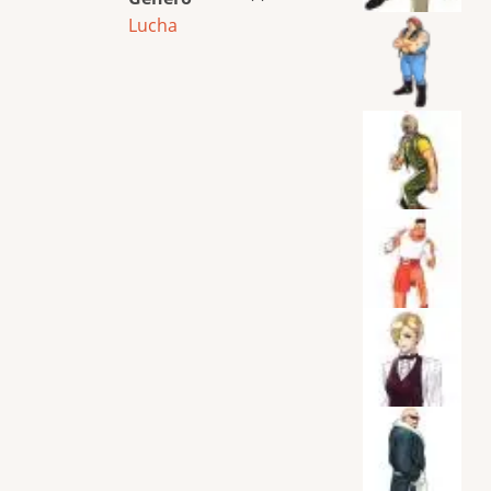
Lucha