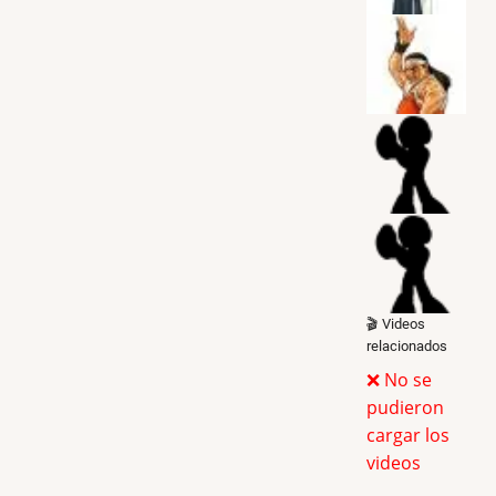
🎬 Videos
relacionados
❌ No se
pudieron
cargar los
videos