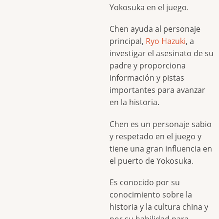
Yokosuka en el juego.
Chen ayuda al personaje
principal,
Ryo Hazuki
, a
investigar el asesinato de su
padre y proporciona
información y pistas
importantes para avanzar
en la historia.
Chen es un personaje sabio
y respetado en el juego y
tiene una gran influencia en
el puerto de Yokosuka.
Es conocido por su
conocimiento sobre la
historia y la cultura china y
por su habilidad para